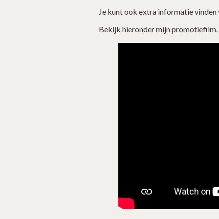
Je kunt ook extra informatie vinden 
Bekijk hieronder mijn promotiefilm.